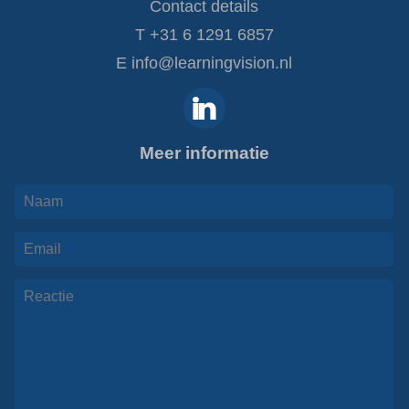
Contact details
T
+31 6 1291 6857
E
info@learningvision.nl
Meer informatie