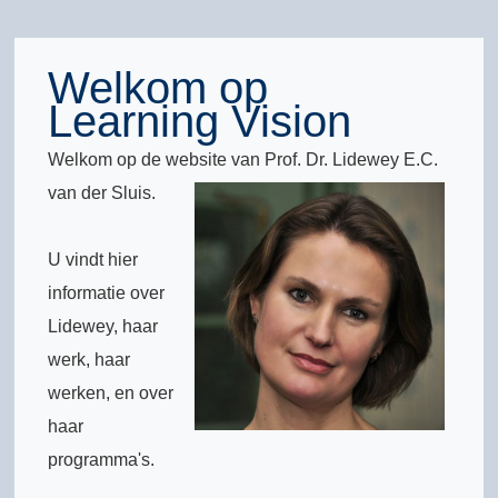
Welkom op
Learning Vision
Welkom op de website van Prof. Dr. Lidewey E.C.
van der Sluis.
U vindt hier
informatie over
Lidewey, haar
werk, haar
werken, en over
haar
programma's.